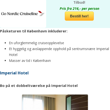
Tilbud!
Pris fra 216,- per person
Bestill her!
Påsketuren til København inkluderer:
En uforglemmelig cruiseopplevelse
Et hyggelig og avslappende opphold på sentrumsnære Imperial
Hotel
Masser av tid i København
Imperial Hotel
Bo på et dobbeltværelse på Imperial Hotel