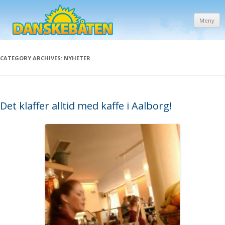
Meny
CATEGORY ARCHIVES:
NYHETER
Det klaffer alltid med kaffe i Aalborg!