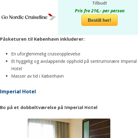
Tilbud!
Pris fra 216,- per person
Bestill her!
Påsketuren til København inkluderer:
En uforglemmelig cruiseopplevelse
Et hyggelig og avslappende opphold på sentrumsnære Imperial
Hotel
Masser av tid i København
Imperial Hotel
Bo på et dobbeltværelse på Imperial Hotel