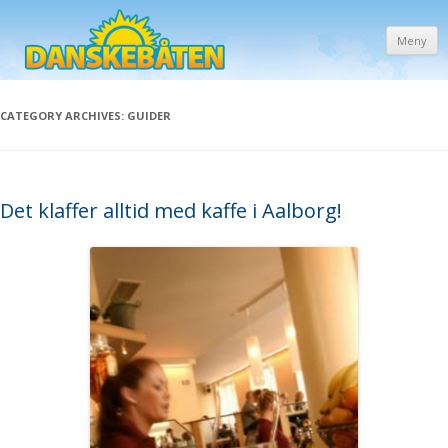
Meny
CATEGORY ARCHIVES:
GUIDER
Det klaffer alltid med kaffe i Aalborg!