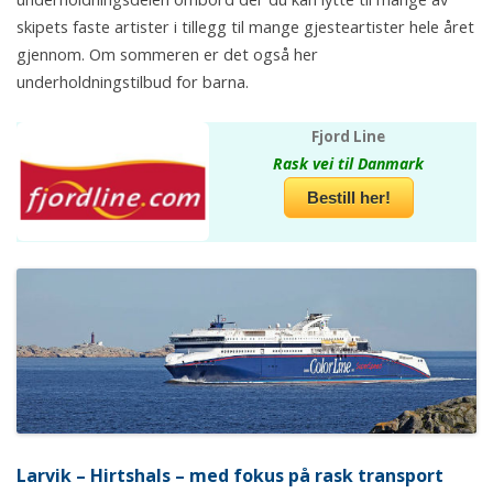
skipets faste artister i tillegg til mange gjesteartister hele året
gjennom. Om sommeren er det også her
underholdningstilbud for barna.
Fjord Line
Rask vei til Danmark
Bestill her!
Larvik – Hirtshals – med fokus på rask transport