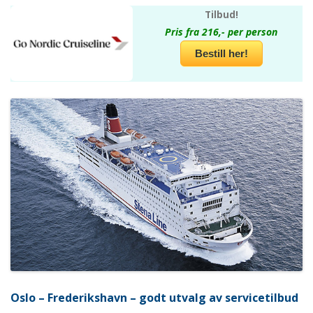
Tilbud!
Pris fra 216,- per person
Bestill her!
Oslo – Frederikshavn – godt utvalg av servicetilbud