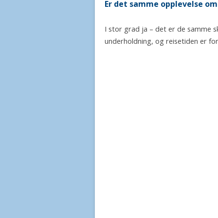
Er det samme opplevelse om
I stor grad ja – det er de samme s
underholdning, og reisetiden er for