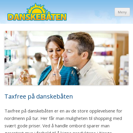
Meny
Taxfree på danskebåten
Taxfree på danskebåten er en av de store opplevelsene for
nordmenn på tur. Her får man muligheten til shopping med
svært gode priser. Ved å handle ombord sparer man