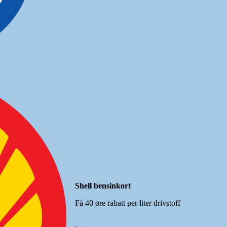
Shell bensinkort
Få 40 øre rabatt per liter drivstoff