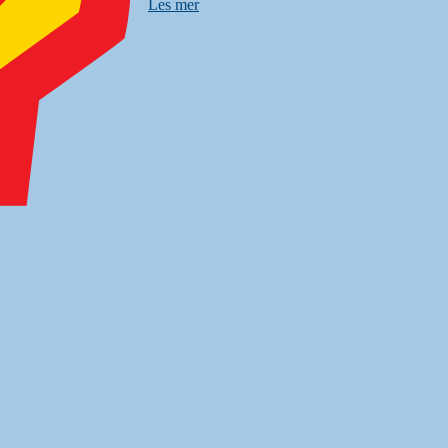
Les mer