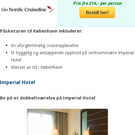
Pris fra 216,- per person
Bestill her!
Påsketuren til København inkluderer:
En uforglemmelig cruiseopplevelse
Et hyggelig og avslappende opphold på sentrumsnære Imperial
Hotel
Masser av tid i København
Imperial Hotel
Bo på et dobbeltværelse på Imperial Hotel