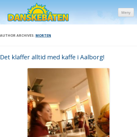
Meny
AUTHOR ARCHIVES:
MORTEN
Det klaffer alltid med kaffe i Aalborg!