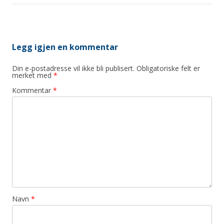
Legg igjen en kommentar
Din e-postadresse vil ikke bli publisert.
Obligatoriske felt er
merket med
*
Kommentar
*
Navn
*